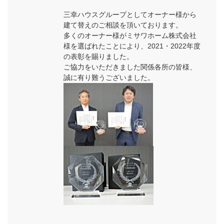
三幸ハウスグループとしてオーナー様から
建て替えのご相談を頂いております。
多くのオーナー様がミサワホーム株式会社
様を選ばれたことにより、2021・2022年度
の表彰を賜りました。
ご協力をいただきました関係各所の皆様、
誠に有り難うございました。