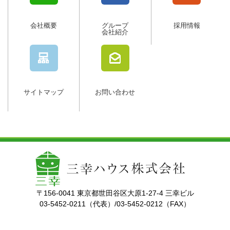
会社概要
グループ
採用情報
会社紹介
サイトマップ
お問い合わせ
〒156-0041 東京都世田谷区大原1-27-4 三幸ビル
03-5452-0211（代表）/03-5452-0212（FAX）