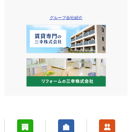
グループ会社紹介